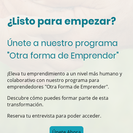
¿Listo para empezar?
Únete a nuestro programa
"Otra forma de Emprender"
¡Eleva tu emprendimiento a un nivel más humano y
colaborativo con nuestro programa para
emprendedores "Otra Forma de Emprender".
Descubre cómo puedes formar parte de esta
transformación.
Reserva tu entrevista para poder acceder.
Únete Ahora