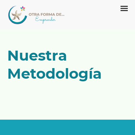
Nuestra
Metodología