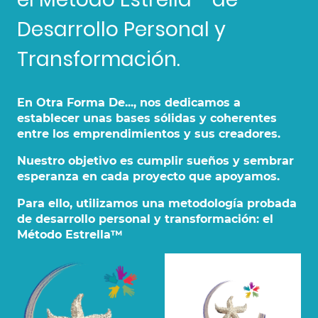
Desarrollo Personal y
Transformación.
En Otra Forma De..., nos dedicamos a
establecer unas bases sólidas y coherentes
entre los emprendimientos y sus creadores.
Nuestro objetivo es cumplir sueños y sembrar
esperanza en cada proyecto que apoyamos.
Para ello, utilizamos una metodología probada
de desarrollo personal y transformación: el
Método Estrella™️